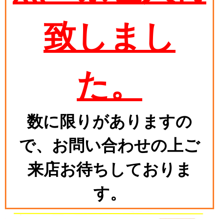
致しまし
た。
数に限りがありますの
で、お問い合わせの上ご
来店お待ちしておりま
す。