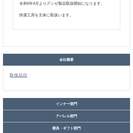
令和6年4月よりグンゼ製品取扱開始になります。
快適工房を主体に取扱います。
会社概要
取扱品目
インナー部門
アパレル部門
寝具・ギフト部門