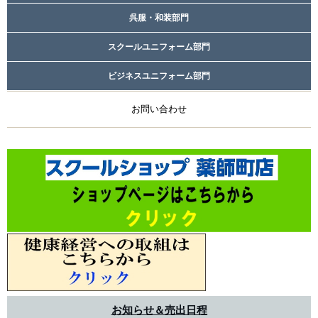
呉服・和装部門
スクールユニフォーム部門
ビジネスユニフォーム部門
お問い合わせ
お知らせ＆売出日程