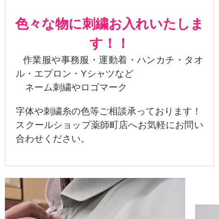
色々な物に刺繍お入れいたしま
す！！
作業服や事務服・運動着・ハンカチ・タオ
ル・エプロン・Yシャツなど
ネーム刺繍やロゴマーク
字体や刺繍糸の色等ご相談承っております！
スクールショップ薬師町店へお気軽にお問い
合わせください。