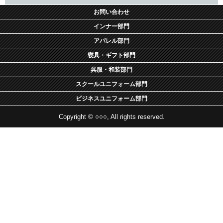
お問い合わせ
インナー部門
アパレル部門
寝具・ギフト部門
呉服・和装部門
スクールユニフォーム部門
ビジネスユニフォーム部門
Copyright © ○○○, All rights reserved.