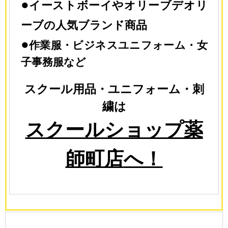
●
イーストボーイやオリーブデオリ
ーブの人気ブランド商品
●
作業服・ビジネスユニフォーム・女
子事務服など
スクール用品・ユニフォーム・刺
繍は
スクールショップ薬
師町店
へ！